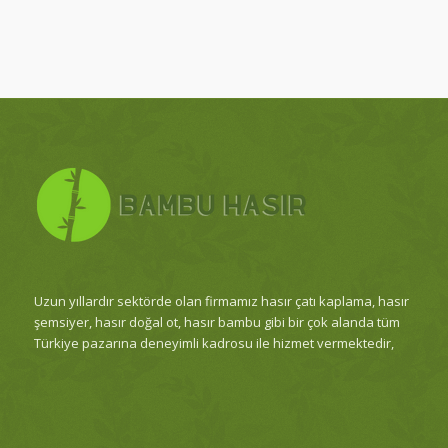
Uzun yıllardır sektörde olan firmamız hasır çatı kaplama, hasır
şemsiyer, hasır doğal ot, hasır bambu gibi bir çok alanda tüm
Türkiye pazarına deneyimli kadrosu ile hizmet vermektedir,