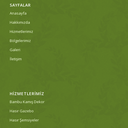
SAYFALAR
Anasayfa
Hakkımızda
Hizmetlerimiz
Bölgelerimiz
Galeri
İletişim
HIZMETLERIMIZ
Bambu Kamış Dekor
Hasır Gazebo
Hasır Şemsiyeler