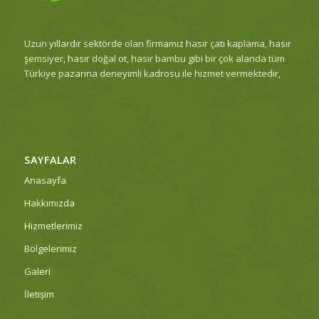
Uzun yıllardır sektörde olan firmamız hasır çatı kaplama, hasır
şemsiyer, hasır doğal ot, hasır bambu gibi bir çok alanda tüm
Türkiye pazarına deneyimli kadrosu ile hizmet vermektedir,
SAYFALAR
Anasayfa
Hakkımızda
Hizmetlerimiz
Bölgelerimiz
Galeri
İletişim