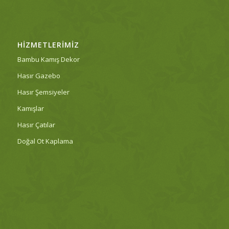
HIZMETLERIMIZ
Bambu Kamış Dekor
Hasır Gazebo
Hasır Şemsiyeler
Kamışlar
Hasır Çatılar
Doğal Ot Kaplama