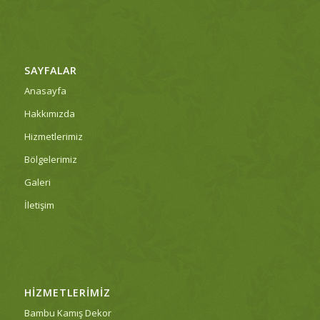
SAYFALAR
Anasayfa
Hakkımızda
Hizmetlerimiz
Bölgelerimiz
Galeri
İletişim
HIZMETLERIMIZ
Bambu Kamış Dekor