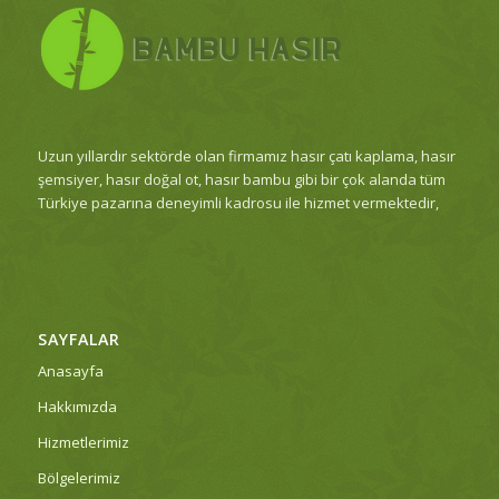
Uzun yıllardır sektörde olan firmamız hasır çatı kaplama, hasır
şemsiyer, hasır doğal ot, hasır bambu gibi bir çok alanda tüm
Türkiye pazarına deneyimli kadrosu ile hizmet vermektedir,
SAYFALAR
Anasayfa
Hakkımızda
Hizmetlerimiz
Bölgelerimiz