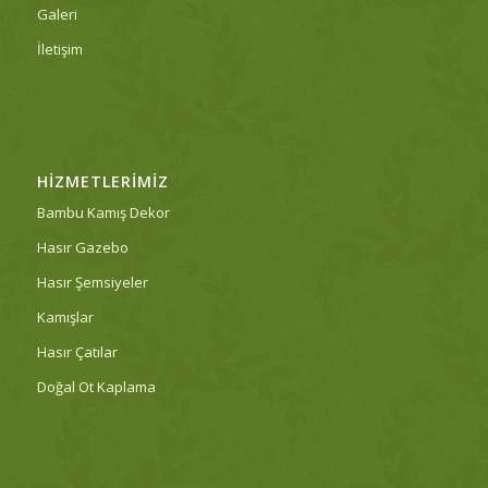
Galeri
İletişim
HIZMETLERIMIZ
Bambu Kamış Dekor
Hasır Gazebo
Hasır Şemsiyeler
Kamışlar
Hasır Çatılar
Doğal Ot Kaplama