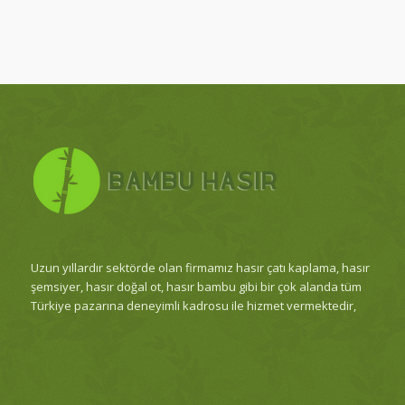
Uzun yıllardır sektörde olan firmamız hasır çatı kaplama, hasır
şemsiyer, hasır doğal ot, hasır bambu gibi bir çok alanda tüm
Türkiye pazarına deneyimli kadrosu ile hizmet vermektedir,